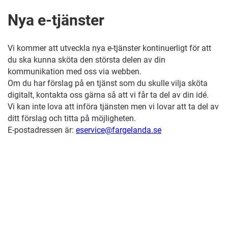
Nya e-tjänster
Vi kommer att utveckla nya e-tjänster kontinuerligt för att
du ska kunna sköta den största delen av din
kommunikation med oss via webben.
Om du har förslag på en tjänst som du skulle vilja sköta
digitalt, kontakta oss gärna så att vi får ta del av din idé.
Vi kan inte lova att införa tjänsten men vi lovar att ta del av
ditt förslag och titta på möjligheten.
E-postadressen är:
eservice@fargelanda.se